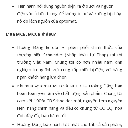
Tiến hành nối đúng nguồn điện ra ở dưới và nguồn
điện vào ở bên trong để không bị hư và không bị cháy
nổ do lệch nguồn của aptomat.
Mua MCB, MCCB ở đâu?
Hoàng Đăng là đơn vị phân phối chính thức của
thương hiệu Schneider (Nhập khẩu từ Pháp) tại thị
trường Việt Nam. Chúng tôi có hơn nhiều năm kinh
nghiệm trong lĩnh vực cung cấp thiết bị điện, với hàng
ngàn khách hàng lựa chọn.
Khi mua Aptomat MCB và MCCB tại Hoàng Đăng bạn
hoàn toàn yên tâm về chất lượng sản phẩm. Chúng tôi
cam kết 100% CB Schneider mới, nguyên tem nguyên
kiện, hàng chính hãng và đều có chứng từ CO CQ, hóa
đơn đầy đủ, bảo hành tốt.
Hoàng Đăng bảo hành tốt nhất cho tất cả sản phẩm,