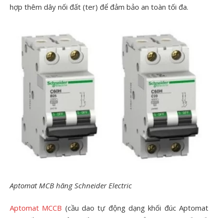
hợp thêm dây nối đất (ter) để đảm bảo an toàn tối đa.
Aptomat MCB hãng Schneider Electric
Aptomat MCCB
(cầu dao tự động dạng khối đúc Aptomat