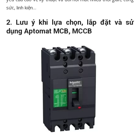
sức, linh kiện…
2. Lưu ý khi lựa chọn, lắp đặt và sử
dụng Aptomat MCB, MCCB