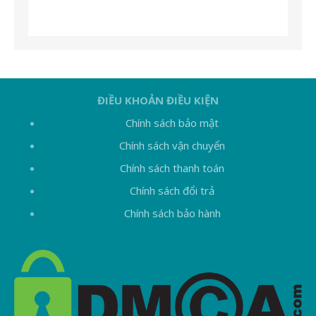
ĐIỀU KHOẢN ĐIỀU KIỆN
Chính sách bảo mật
Chính sách vận chuyển
Chính sách thanh toán
Chính sách đổi trả
Chính sách bảo hành