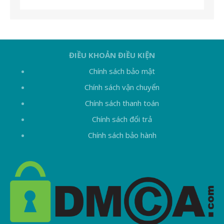
ĐIỀU KHOẢN ĐIỀU KIỆN
Chính sách bảo mật
Chính sách vận chuyển
Chính sách thanh toán
Chính sách đổi trả
Chính sách bảo hành