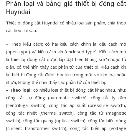
Phân loại và bảng giá thiết bị đóng cắt
Huyndai
Thiết bị đóng cắt Huyndai có nhiều loại sản phẩm, chia theo
các tiêu chí sau:
– Theo kiểu cách: có hai kiểu cách chính là kiểu cách mở
(open type) và kiểu cách kín (enclosed type). Kiểu cách mở
là thiết bị đóng cắt được lắp đặt trên khung sườn hoặc tủ
điện, có thể nhìn thấy các phần tử của thiết bị. Kiểu cách kín
là thiết bị đóng cắt được bọc kín trong một vỏ kim loại hoặc
nhựa, không thể nhìn thấy các phần tử của thiết bị.
– Theo loại:
có nhiều loại thiết bị đóng cắt khác nhau, như:
công tắc tự động (automatic switch), công tắc ly tâm
(centrifugal switch), công tắc áp suất (pressure switch),
công tắc nhiệt (thermal switch), công tắc từ (magnetic
switch), công tắc quang (optical switch), công tắc biến dòng
(current transformer switch), công tắc biến áp (voltage