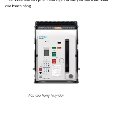
của khách hàng.
ACB của hãng Huyndai