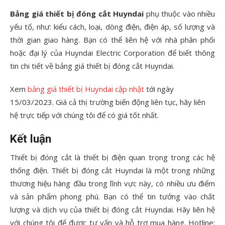
Bảng giá thiết bị đóng cắt Huyndai
phụ thuộc vào nhiều
yếu tố, như: kiểu cách, loại, dòng điện, điện áp, số lượng và
thời gian giao hàng. Bạn có thể liên hệ với nhà phân phối
hoặc đại lý của Huyndai Electric Corporation để biết thông
tin chi tiết về bảng giá thiết bị đóng cắt Huyndai.
Xem
bảng giá thiết bị Huyndai cập nhật
tới ngày
15/03/2023. Giá cả thị trường biến động liên tục, hãy liên
hệ trực tiếp với chúng tôi để có giá tốt nhất.
Kết luận
Thiết bị đóng cắt là thiết bị điện quan trọng trong các hệ
thống điện. Thiết bị đóng cắt Huyndai là một trong những
thương hiệu hàng đầu trong lĩnh vực này, có nhiều ưu điểm
và sản phẩm phong phú. Bạn có thể tin tưởng vào chất
lượng và dịch vụ của thiết bị đóng cắt Huyndai. Hãy liên hệ
với chúng tôi để được tư vấn và hỗ trợ mua hàng. Hotline: