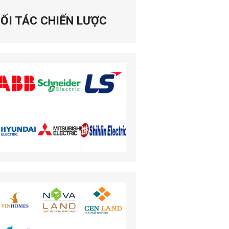
ỐI TÁC CHIẾN LƯỢC